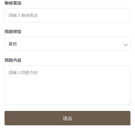
聯絡電話
問題類型
問題內容
送出