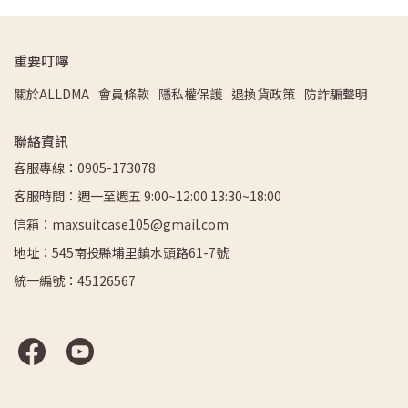
重要叮嚀
關於ALLDMA
會員條款
隱私權保護
退換貨政策
防詐騙聲明
聯絡資訊
客服專線：0905-173078
客服時間：週一至週五 9:00~12:00 13:30~18:00
信箱：maxsuitcase105@gmail.com
地址：545南投縣埔里鎮水頭路61-7號
統一編號：45126567