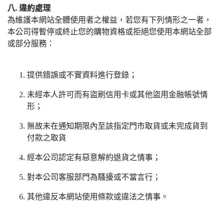
八. 違約處理
為維護本網站全體使用者之權益，若您有下列情形之一者，
本公司得暫停或終止您的購物資格或拒絕您使用本網站全部
或部分服務：
提供錯誤或不實資料進行登錄；
未經本人許可而有盜刷信用卡或其他盜用金融帳號情
形；
無故未在通知期限內至該指定門市取貨或未完成貨到
付款之取貨
經本公司認定有惡意解約退貨之情事；
對本公司客服部門為騷擾或不當言行；
其他違反本網站使用條款或違法之情事。