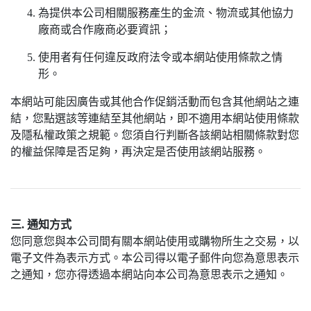
為提供本公司相關服務產生的金流、物流或其他協力
廠商或合作廠商必要資訊；
使用者有任何違反政府法令或本網站使用條款之情
形。
本網站可能因廣告或其他合作促銷活動而包含其他網站之連
結，您點選該等連結至其他網站，即不適用本網站使用條款
及隱私權政策之規範。您須自行判斷各該網站相關條款對您
的權益保障是否足夠，再決定是否使用該網站服務。
三. 通知方式
您同意您與本公司間有關本網站使用或購物所生之交易，以
電子文件為表示方式。本公司得以電子郵件向您為意思表示
之通知，您亦得透過本網站向本公司為意思表示之通知。