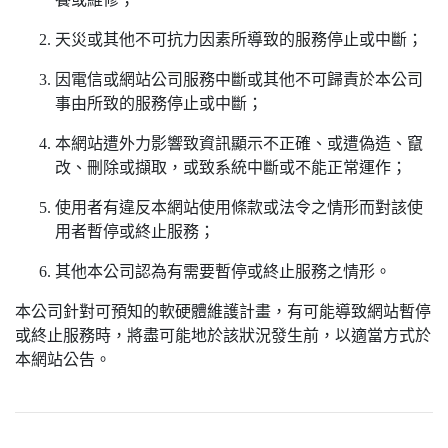
天災或其他不可抗力因素所導致的服務停止或中斷；
因電信或網站公司服務中斷或其他不可歸責於本公司
事由所致的服務停止或中斷；
本網站遭外力影響致資訊顯示不正確、或遭偽造、竄
改、刪除或擷取，或致系統中斷或不能正常運作；
使用者有違反本網站使用條款或法令之情形而對該使
用者暫停或終止服務；
其他本公司認為有需要暫停或終止服務之情形。
本公司針對可預知的軟硬體維護計畫，有可能導致網站暫停
或終止服務時，將盡可能地於該狀況發生前，以適當方式於
本網站公告。