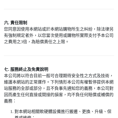
六. 責任限制
您同意因使用本網站或於本網站購物所生之糾紛，除法律另
有強制規定者外，以您當次使用或購物所實際支付予本公司
之費用之3倍，為賠償責任之上限。
七. 服務終止及免責說明
本公司將以符合目前一般可合理期待安全性之方式及技術，
維護本網站的正常運作。下列情形本公司有權暫停提供本網
站服務的全部或部分，且不負事先通知您的義務，本公司對
因而產生任何直接或間接的損害，均不負任何賠償或補償的
義務：
對本網站相關軟硬體設備進行搬遷、更換、升級、保
養或維修；