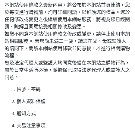
本網站使用條款之最新內容，將公布於本網站首頁連結，您
於每次進行購物前，均可詳細閱讀，以維護您的權益。您於
任何修改或變更之後繼續使用本網站服務，將視為您已經閱
讀、瞭解且同意接受相關修改及變更。
如您不同意本網站使用條款之修改或變更，請停止使用本網
站相關服務。 若您尚未滿二十歲，請您在父、母或監護人
的陪同下，閱讀本網站使用條款並同意後，才進行相關購物
流程。
您及法定代理人或監護人均同意後續在本網站之購物行為，
屬於日常生活所必須，並擔保已取得法定代理人或監護人之
同意。
帳號、密碼
個人資料保護
通知方式
交易注意事項