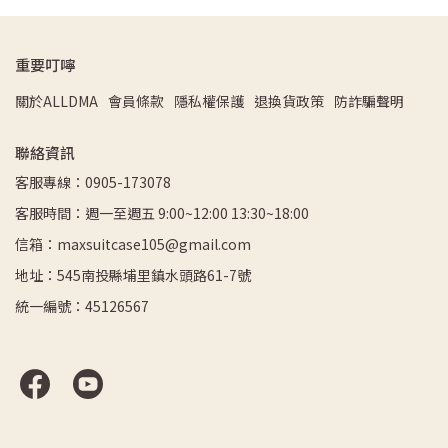
重要叮嚀
關於ALLDMA
會員條款
隱私權保護
退換貨政策
防詐騙聲明
聯絡資訊
客服專線：0905-173078
客服時間：週一至週五 9:00~12:00 13:30~18:00
信箱：maxsuitcase105@gmail.com
地址：545南投縣埔里鎮水頭路61-7號
統一編號：45126567