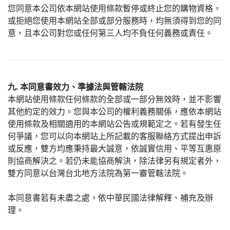
您同意本公司依本網站使用條款暫停或終止您的購物資格，
或拒絕您使用本網站全部或部分服務時，均無須得到您的同
意，且本公司對您或任何第三人均不負任何義務或責任。
九. 本同意書效力、準據法與管轄法院
本網站使用條款任何條款的全部或一部分無效時，並不影響
其他約定的效力。您與本公司的權利義務關係，應依本網站
使用條款及相關適用的本網站公告或規範定之。若有發生任
何爭議，您可以向本網站上所記載的客服聯絡方式提出申訴
或反應，雙方均應秉持最大誠意，依誠實信用、平等互惠原
則協商解決之。若仍未能協商解決，除法律另有規定者外，
雙方同意以台灣台北地方法院為第一審管轄法院。
本同意書若有未盡之處，依中華民國法律解釋、補充及辦
理。