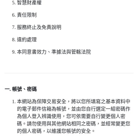
智慧財產權
責任限制
服務終止及免責說明
違約處理
本同意書效力、準據法與管轄法院
一. 帳號、密碼
本網站為保障交易安全，將以您所填寫之基本資料中
的電子郵件信箱為帳號，並由您自行選定一組密碼作
為個人登入辨識使用，您可依需要自行變更個人密
碼。請勿使用與其他網站相同之密碼，並經常變更您
的個人密碼，以維護您帳號的安全。