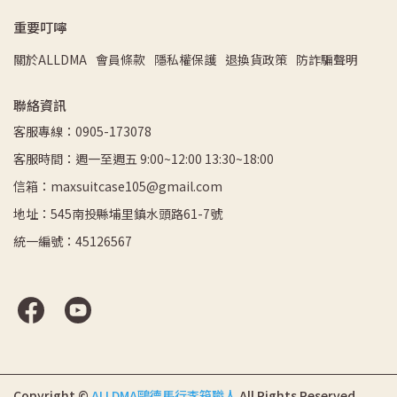
重要叮嚀
關於ALLDMA
會員條款
隱私權保護
退換貨政策
防詐騙聲明
聯絡資訊
客服專線：0905-173078
客服時間：週一至週五 9:00~12:00 13:30~18:00
信箱：maxsuitcase105@gmail.com
地址：545南投縣埔里鎮水頭路61-7號
統一編號：45126567
Copyright ©
ALLDMA鷗德馬行李箱職人
All Rights Reserved.