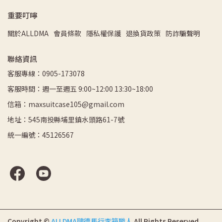
重要叮嚀
關於ALLDMA
會員條款
隱私權保護
退換貨政策
防詐騙聲明
聯絡資訊
客服專線：0905-173078
客服時間：週一至週五 9:00~12:00 13:30~18:00
信箱：maxsuitcase105@gmail.com
地址：545南投縣埔里鎮水頭路61-7號
統一編號：45126567
Copyright ©
ALLDMA鷗德馬行李箱職人
All Rights Reserved.