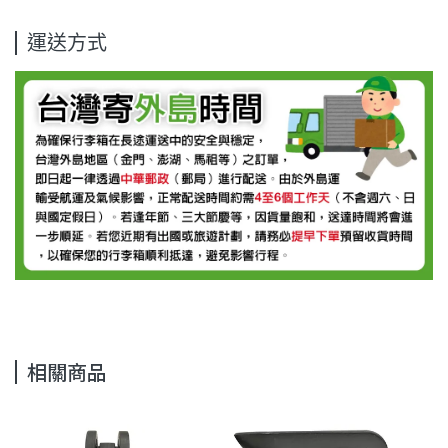
運送方式
相關商品